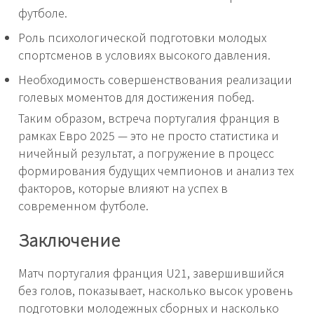
футболе.
Роль психологической подготовки молодых
спортсменов в условиях высокого давления.
Необходимость совершенствования реализации
голевых моментов для достижения побед.
Таким образом, встреча португалия франция в
рамках Евро 2025 — это не просто статистика и
ничейный результат, а погружение в процесс
формирования будущих чемпионов и анализ тех
факторов, которые влияют на успех в
современном футболе.
Заключение
Матч португалия франция U21, завершившийся
без голов, показывает, насколько высок уровень
подготовки молодежных сборных и насколько