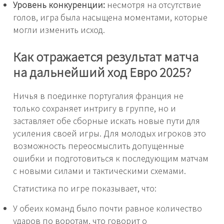
Уровень конкуренции:
несмотря на отсутствие
голов, игра была насыщена моментами, которые
могли изменить исход.
Как отражается результат матча
на дальнейший ход Евро 2025?
Ничья в поединке португалия франция не
только сохраняет интригу в группе, но и
заставляет обе сборные искать новые пути для
усиления своей игры. Для молодых игроков это
возможность переосмыслить допущенные
ошибки и подготовиться к последующим матчам
с новыми силами и тактическими схемами.
Статистика по игре показывает, что:
У обеих команд было почти равное количество
ударов по воротам, что говорит о