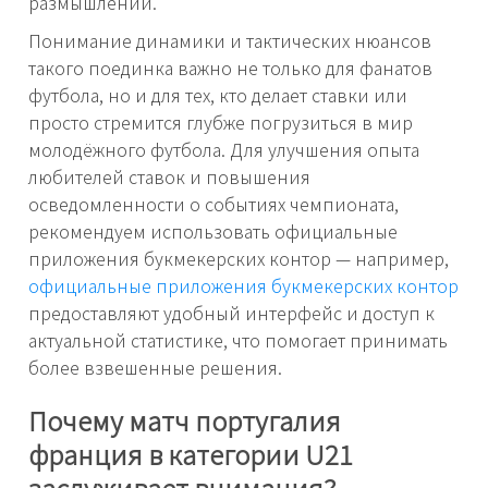
размышлений.
Понимание динамики и тактических нюансов
такого поединка важно не только для фанатов
футбола, но и для тех, кто делает ставки или
просто стремится глубже погрузиться в мир
молодёжного футбола. Для улучшения опыта
любителей ставок и повышения
осведомленности о событиях чемпионата,
рекомендуем использовать официальные
приложения букмекерских контор — например,
официальные приложения букмекерских контор
предоставляют удобный интерфейс и доступ к
актуальной статистике, что помогает принимать
более взвешенные решения.
Почему матч португалия
франция в категории U21
заслуживает внимания?