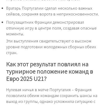
Вратарь Португалии сделал несколько важных
сейвов, сохраняя ворота в неприкосновенности.
Полузащитник Франции демонстрировал
отличную игру в центре поля, создавая опасные
моменты.
Эти выступления свидетельствуют о высоком
уровне подготовки молодежных сборных обеих
стран.
Как этот результат повлиял на
турнирное положение команд в
Евро 2025 U21?
Нулевая ничья в матче Португалия – Франция
позволила обеим командам сохранить шансы на
выход из группы, однако усложнила ситуацию с