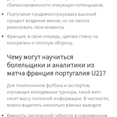
сбалансированности атакующих потенциалов.
Португалия продемонстрировала высокий
процент владения мячом, но не смогла
реализовать свои моменты.
Франция, в свою очередь, сделала ставку на
контратаки и плотную оборону.
Чему могут научиться
болельщики и аналитики из
матча франция португалия U21?
Для поклонников футбола и экспертов,
изучающих молодежные турниры, такой матч
несет массу полезной информации. В частности,
можно выделить несколько важных выводов:
Важность тактической гибкости в современном