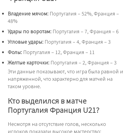
Владение мячом:
Португалия – 52%, Франция –
48%
Удары по воротам:
Португалия – 7, Франция – 6
Угловые удары:
Португалия – 4, Франция – 3
Фолы:
Португалия – 12, Франция – 11
Желтые карточки:
Португалия – 2, Франция – 3
Эти данные показывают, что игра была равной и
напряженной, что характерно для матчей на
таком уровне.
Кто выделился в матче
Португалия Франция U21?
Несмотря на отсутствие голов, несколько
игроков показали высокое мастерство: