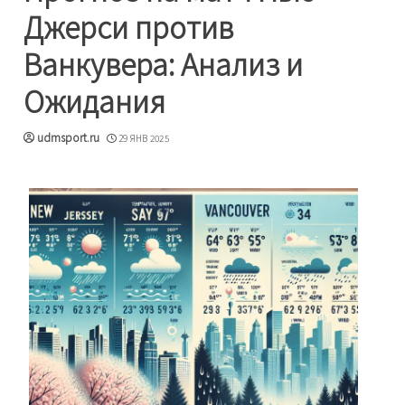
Джерси против
Ванкувера: Анализ и
Ожидания
udmsport.ru
29 ЯНВ 2025