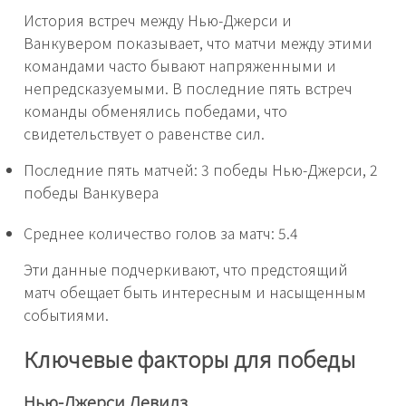
История встреч между Нью-Джерси и
Ванкувером показывает, что матчи между этими
командами часто бывают напряженными и
непредсказуемыми. В последние пять встреч
команды обменялись победами, что
свидетельствует о равенстве сил.
Последние пять матчей: 3 победы Нью-Джерси, 2
победы Ванкувера
Среднее количество голов за матч: 5.4
Эти данные подчеркивают, что предстоящий
матч обещает быть интересным и насыщенным
событиями.
Ключевые факторы для победы
Нью-Джерси Девилз