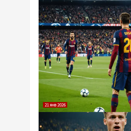
21 янв 2026