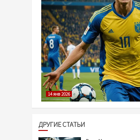
14 янв 2026
ДРУГИЕ СТАТЬИ