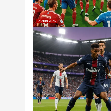
28 янв 2026