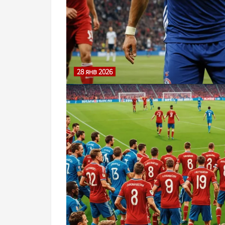
28 янв 2026