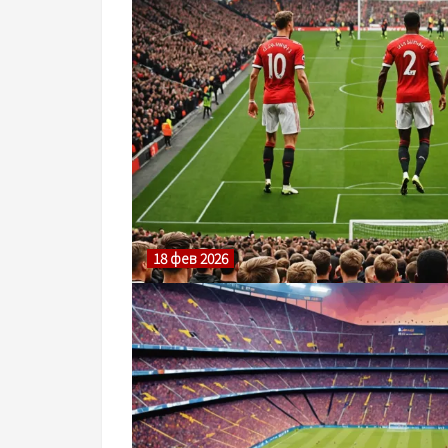
18 фев 2026