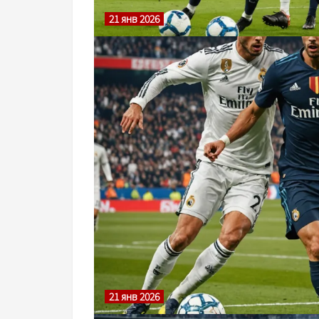
21 янв 2026
21 янв 2026