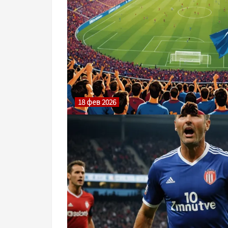
18 фев 2026