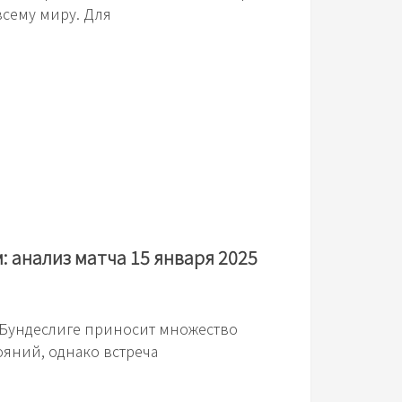
сему миру. Для
 анализ матча 15 января 2025
 Бундеслиге приносит множество
яний, однако встреча