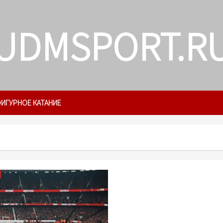
UDMSPORT.R
ИГУРНОЕ КАТАНИЕ