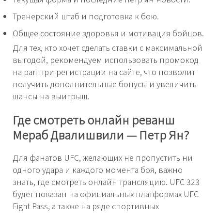
Тренерский штаб и подготовка к бою.
Общее состояние здоровья и мотивация бойцов.
Для тех, кто хочет сделать ставки с максимальной
выгодой, рекомендуем использовать промокод
на pari при регистрации на сайте, что позволит
получить дополнительные бонусы и увеличить
шансы на выигрыш.
Где смотреть онлайн реванш
Мераб Двалишвили — Петр Ян?
Для фанатов UFC, желающих не пропустить ни
одного удара и каждого момента боя, важно
знать, где смотреть онлайн трансляцию. UFC 323
будет показан на официальных платформах UFC
Fight Pass, а также на ряде спортивных