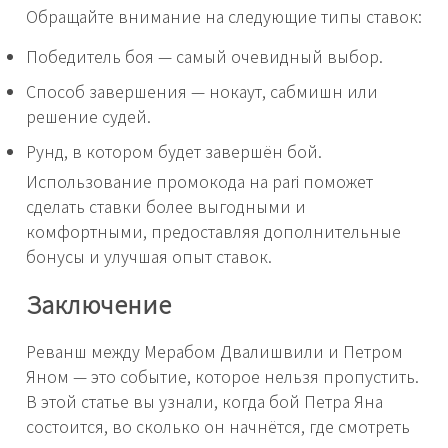
Обращайте внимание на следующие типы ставок:
Победитель боя — самый очевидный выбор.
Способ завершения — нокаут, сабмишн или
решение судей.
Рунд, в котором будет завершён бой.
Использование промокода на pari поможет
сделать ставки более выгодными и
комфортными, предоставляя дополнительные
бонусы и улучшая опыт ставок.
Заключение
Реванш между Мерабом Двалишвили и Петром
Яном — это событие, которое нельзя пропустить.
В этой статье вы узнали, когда бой Петра Яна
состоится, во сколько он начнётся, где смотреть