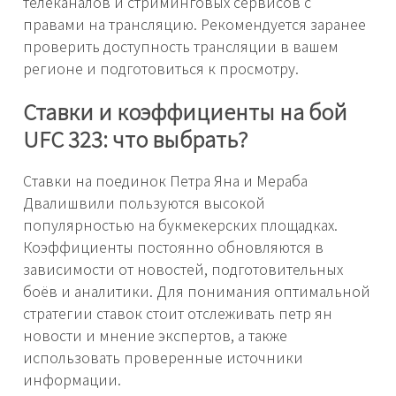
телеканалов и стриминговых сервисов с
правами на трансляцию. Рекомендуется заранее
проверить доступность трансляции в вашем
регионе и подготовиться к просмотру.
Ставки и коэффициенты на бой
UFC 323: что выбрать?
Ставки на поединок Петра Яна и Мераба
Двалишвили пользуются высокой
популярностью на букмекерских площадках.
Коэффициенты постоянно обновляются в
зависимости от новостей, подготовительных
боёв и аналитики. Для понимания оптимальной
стратегии ставок стоит отслеживать петр ян
новости и мнение экспертов, а также
использовать проверенные источники
информации.