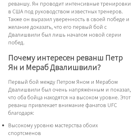
реваншу. Ян проводит интенсивные тренировки
в США под руководством известных тренеров.
Также он выразил уверенность в своей победе и
желание доказать, что его первый бой с
Двалишвили был лишь началом новой серии
побед.
Почему интересен реванш Петр
Ян и Мераб Двалишвили?
Первый бой между Петром Яном и Мерабом
Двалишвили был очень напряжённым и показал,
что оба бойца находятся на высоком уровне. Этот
реванш привлекает внимание фанатов UFC
благодаря:
Высокому уровню мастерства обоих
спортсменов