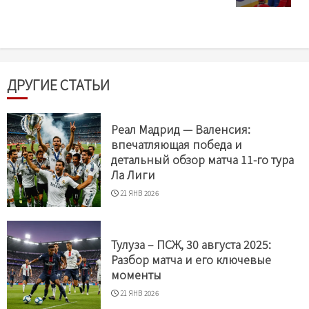
ДРУГИЕ СТАТЬИ
Реал Мадрид — Валенсия:
впечатляющая победа и
детальный обзор матча 11-го тура
Ла Лиги
21 ЯНВ 2026
Тулуза – ПСЖ, 30 августа 2025:
Разбор матча и его ключевые
моменты
21 ЯНВ 2026