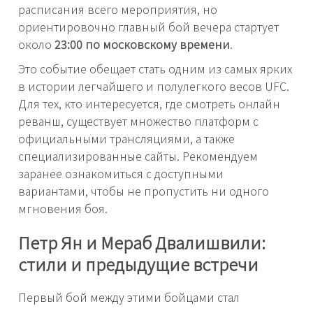
расписания всего мероприятия, но
ориентировочно главный бой вечера стартует
около
23:00 по московскому времени
.
Это событие обещает стать одним из самых ярких
в истории легчайшего и полулегкого весов UFC.
Для тех, кто интересуется, где смотреть онлайн
реванш, существует множество платформ с
официальными трансляциями, а также
специализированные сайты. Рекомендуем
заранее ознакомиться с доступными
вариантами, чтобы не пропустить ни одного
мгновения боя.
Петр Ян и Мераб Двалишвили:
стили и предыдущие встречи
Первый бой между этими бойцами стал