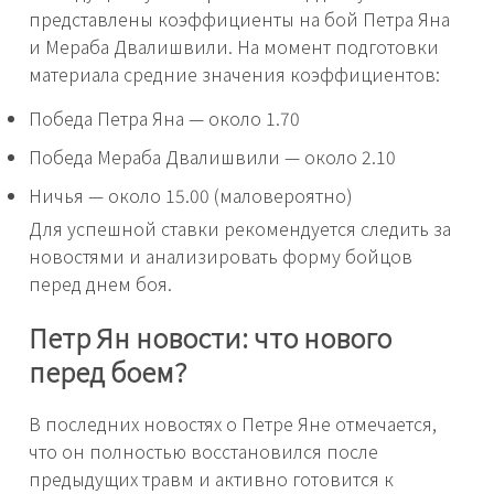
представлены коэффициенты на бой Петра Яна
и Мераба Двалишвили. На момент подготовки
материала средние значения коэффициентов:
Победа Петра Яна — около 1.70
Победа Мераба Двалишвили — около 2.10
Ничья — около 15.00 (маловероятно)
Для успешной ставки рекомендуется следить за
новостями и анализировать форму бойцов
перед днем боя.
Петр Ян новости: что нового
перед боем?
В последних новостях о Петре Яне отмечается,
что он полностью восстановился после
предыдущих травм и активно готовится к