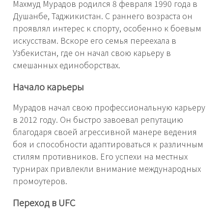
Махмуд Мурадов родился 8 февраля 1990 года в
Душанбе, Таджикистан. С раннего возраста он
проявлял интерес к спорту, особенно к боевым
искусствам. Вскоре его семья переехала в
Узбекистан, где он начал свою карьеру в
смешанных единоборствах.
Начало карьеры
Мурадов начал свою профессиональную карьеру
в 2012 году. Он быстро завоевал репутацию
благодаря своей агрессивной манере ведения
боя и способности адаптироваться к различным
стилям противников. Его успехи на местных
турнирах привлекли внимание международных
промоутеров.
Переход в UFC