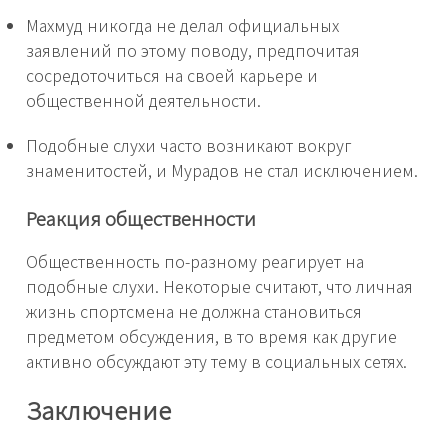
Махмуд никогда не делал официальных
заявлений по этому поводу, предпочитая
сосредоточиться на своей карьере и
общественной деятельности.
Подобные слухи часто возникают вокруг
знаменитостей, и Мурадов не стал исключением.
Реакция общественности
Общественность по-разному реагирует на
подобные слухи. Некоторые считают, что личная
жизнь спортсмена не должна становиться
предметом обсуждения, в то время как другие
активно обсуждают эту тему в социальных сетях.
Заключение