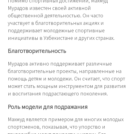
Помимо спортивных достижений, Махмуд
Мурадов известен своей активной
общественной деятельностью. Он часто
участвует в благотворительных акциях и
поддерживает молодежные спортивные
инициативы в Узбекистане и других странах.
Благотворительность
Мурадов активно поддерживает различные
благотворительные проекты, направленные на
помощь детям и молодежи. Он считает, что спорт
может стать мощным инструментом для развития
и воспитания подрастающего поколения.
Роль модели для подражания
Махмуд является примером для многих молодых
спортсменов, показывая, что упорство и