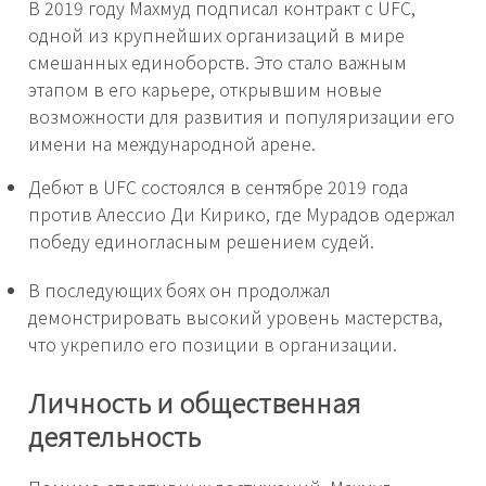
В 2019 году Махмуд подписал контракт с UFC,
одной из крупнейших организаций в мире
смешанных единоборств. Это стало важным
этапом в его карьере, открывшим новые
возможности для развития и популяризации его
имени на международной арене.
Дебют в UFC состоялся в сентябре 2019 года
против Алессио Ди Кирико, где Мурадов одержал
победу единогласным решением судей.
В последующих боях он продолжал
демонстрировать высокий уровень мастерства,
что укрепило его позиции в организации.
Личность и общественная
деятельность