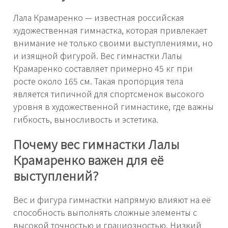
Лала Крамаренко — известная российская
художественная гимнастка, которая привлекает
внимание не только своими выступлениями, но
и изящной фигурой. Вес гимнастки Лалы
Крамаренко составляет примерно 45 кг при
росте около 165 см. Такая пропорция тела
является типичной для спортсменок высокого
уровня в художественной гимнастике, где важны
гибкость, выносливость и эстетика.
Почему вес гимнастки Лалы
Крамаренко важен для её
выступлений?
Вес и фигура гимнастки напрямую влияют на её
способность выполнять сложные элементы с
высокой точностью и грациозностью. Низкий