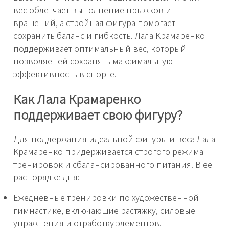
вес облегчает выполнение прыжков и
вращений, а стройная фигура помогает
сохранить баланс и гибкость. Лала Крамаренко
поддерживает оптимальный вес, который
позволяет ей сохранять максимальную
эффективность в спорте.
Как Лала Крамаренко
поддерживает свою фигуру?
Для поддержания идеальной фигуры и веса Лала
Крамаренко придерживается строгого режима
тренировок и сбалансированного питания. В её
распорядке дня:
Ежедневные тренировки по художественной
гимнастике, включающие растяжку, силовые
упражнения и отработку элементов.