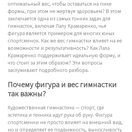
оптимальный вес, чтобы оставаться на пике
формы, при этом не жертвуя здоровьем? В этом
заключается одна из самых тонких задач для
гимнасток, включая Лалу Крамаренко, чья
фигура является примером для многих юных
спортсменок. Как же вес гимнастки влияет на её
возможности и результативность? Как Лала
Крамаренко поддерживает идеальную форму, и
что стоит за этим образом? Эти вопросы
заслуживают подробного разбора.
Почему фигура и вес гимнастки
так важны?
Художественная гимнастика — спорт, где
эстетика и техника идут рука об руку. Фигура
спортсменки не просто влияет на внешний вид,
но и определяет её подвижность, выносливость