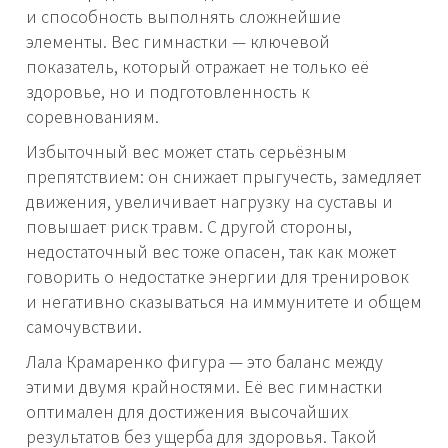
и способность выполнять сложнейшие
элементы. Вес гимнастки — ключевой
показатель, который отражает не только её
здоровье, но и подготовленность к
соревнованиям.
Избыточный вес может стать серьёзным
препятствием: он снижает прыгучесть, замедляет
движения, увеличивает нагрузку на суставы и
повышает риск травм. С другой стороны,
недостаточный вес тоже опасен, так как может
говорить о недостатке энергии для тренировок
и негативно сказываться на иммунитете и общем
самочувствии.
Лала Крамаренко фигура — это баланс между
этими двумя крайностями. Её вес гимнастки
оптимален для достижения высочайших
результатов без ущерба для здоровья. Такой