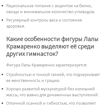
Рациональное питание с акцентом на белки,
овощи и минимальное количество углеводов.
Регулярный контроль веса и состояния
здоровья.
Какие особенности фигуры Лалы
Крамаренко выделяют её среди
других гимнасток?
Фигура Лалы Крамаренко характеризуется:
Стройностью и тонкой талией, что подчеркивает
её женственность и грацию.
Хорошо развитой мускулатурой без излишней
массы, что важно для динамичных выступлений.
Отличной осанкой и гибкостью, что позволяет