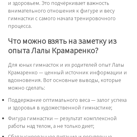
и здоровьем. Это подчёркивает важность
внимательного отношения к фигуре и весу
гимнастки с самого начала тренировочного
процесса.
Что можно взять на заметку из
опыта Лалы Крамаренко?
Для юных гимнасток и их родителей опыт Лалы
Крамаренко — ценный источник информации и
вдохновения. Вот основные выводы, которые
можно сделать:
Поддержание оптимального веса — залог успеха
и здоровья в художественной гимнастике;
Фигура гимнастки — результат комплексной
работы над телом, а не только диет;
Сбалансированное питание и регулярные