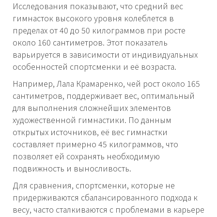
Исследования показывают, что средний вес
гимнасток высокого уровня колеблется в
пределах от 40 до 50 килограммов при росте
около 160 сантиметров. Этот показатель
варьируется в зависимости от индивидуальных
особенностей спортсменки и её возраста.
Например, Лала Крамаренко, чей рост около 165
сантиметров, поддерживает вес, оптимальный
для выполнения сложнейших элементов
художественной гимнастики. По данным
открытых источников, её вес гимнастки
составляет примерно 45 килограммов, что
позволяет ей сохранять необходимую
подвижность и выносливость.
Для сравнения, спортсменки, которые не
придерживаются сбалансированного подхода к
весу, часто сталкиваются с проблемами в карьере