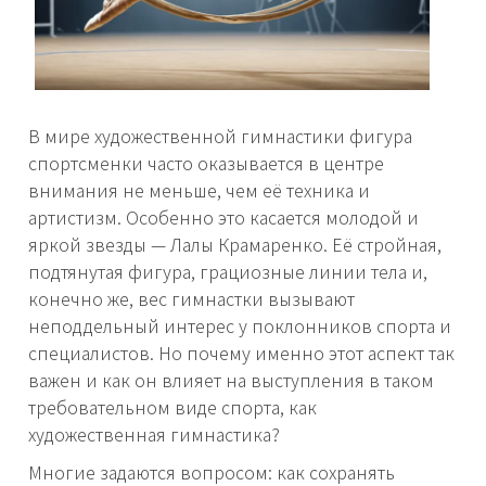
В мире художественной гимнастики фигура
спортсменки часто оказывается в центре
внимания не меньше, чем её техника и
артистизм. Особенно это касается молодой и
яркой звезды — Лалы Крамаренко. Её стройная,
подтянутая фигура, грациозные линии тела и,
конечно же, вес гимнастки вызывают
неподдельный интерес у поклонников спорта и
специалистов. Но почему именно этот аспект так
важен и как он влияет на выступления в таком
требовательном виде спорта, как
художественная гимнастика?
Многие задаются вопросом: как сохранять