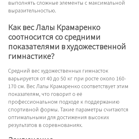
выполнять сложные элементы с максимальной
выразительностью.
Как вес Лалы Крамаренко
соотносится со средними
показателями в художественной
гимнастике?
Средний вес художественных гимнасток
варьируется от 40 до 50 кг при росте около 160-
170 см. Вес Лалы Крамаренко соответствует этим
показателям, что говорит о её
профессиональном подходе к поддержанию
спортивной формы. Такие параметры считаются
оптимальными для достижения высоких
результатов в соревнованиях.