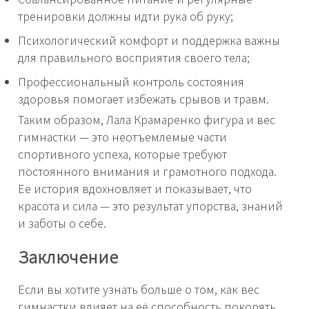
тренировки должны идти рука об руку;
Психологический комфорт и поддержка важны
для правильного восприятия своего тела;
Профессиональный контроль состояния
здоровья помогает избежать срывов и травм.
Таким образом, Лала Крамаренко фигура и вес
гимнастки — это неотъемлемые части
спортивного успеха, которые требуют
постоянного внимания и грамотного подхода.
Её история вдохновляет и показывает, что
красота и сила — это результат упорства, знаний
и заботы о себе.
Заключение
Если вы хотите узнать больше о том, как вес
гимнастки влияет на её способность покорять