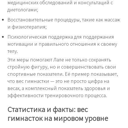
медицинских обследований и консультаций с
диетологами;
Восстановительные процедуры, такие как массаж
и физиотерапия;
Психологическая поддержка для поддержания
мотивации и правильного отношения к своему
телу.
Эти меры помогают Лале не только сохранять
стройную фигуру, но и совершенствовать свои
спортивные показатели. Её пример показывает,
что вес гимнастки — это не просто цифра на
весах, а комплексный показатель здоровья и
эффективности тренировочного процесса.
Статистика и факты: вес
гимнасток на мировом уровне