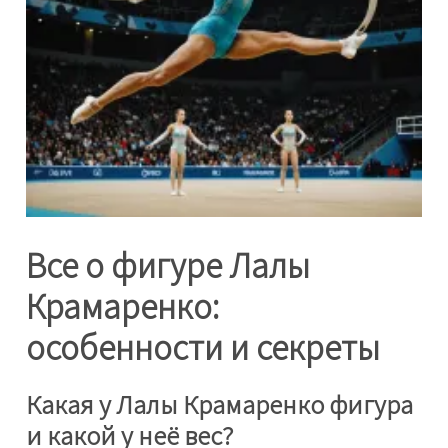
Все о фигуре Лалы
Крамаренко:
особенности и секреты
Какая у Лалы Крамаренко фигура
и какой у неё вес?