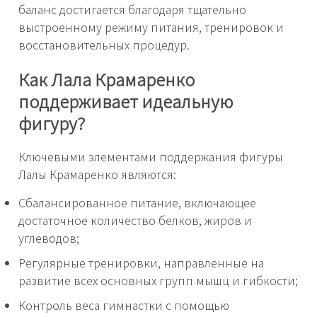
баланс достигается благодаря тщательно
выстроенному режиму питания, тренировок и
восстановительных процедур.
Как Лала Крамаренко
поддерживает идеальную
фигуру?
Ключевыми элементами поддержания фигуры
Лалы Крамаренко являются:
Сбалансированное питание, включающее
достаточное количество белков, жиров и
углеводов;
Регулярные тренировки, направленные на
развитие всех основных групп мышц и гибкости;
Контроль веса гимнастки с помощью