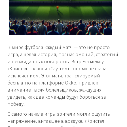
В мире футбола каждый матч — это не просто
игра, а целая история, полная эмоций, стратегий
и неожиданных поворотов. Встреча между
«Кристал Пэлас» и «Саутгемптоном» не стала
исключением. Этот матч, транслируемый
бесплатно на платформе Okko, привлек
внимание тысяч болельщиков, жаждущих
увидеть, как две команды будут бороться за
победу.
С самого начала игры зрители могли ощутить
напряжение, витавшее в воздухе. «Кристал