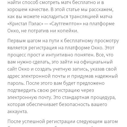
найти способ смотреть матч бесплатно и в
хорошем качестве. В этой статье мы расскажем,
как вы можете насладиться трансляцией матча
«Кристал Пэлас» — «Саутгемптон» на платформе
Окко, не потратив ни копейки.
Первым шагом на пути к бесплатному просмотру
является регистрация на платформе Окко. Этот
процесс прост и интуитивно понятен. Все, что
вам нужно сделать, это зайти на официальный
сайт Окко и создать учетную запись, указав свой
адрес электронной почты и придумав надежный
пароль. После этого вам будет предложено
подтвердить свою регистрацию через
электронную почту. Это стандартная процедура,
которая обеспечивает безопасность вашего
аккаунта.
После успешной регистрации следующим шагом