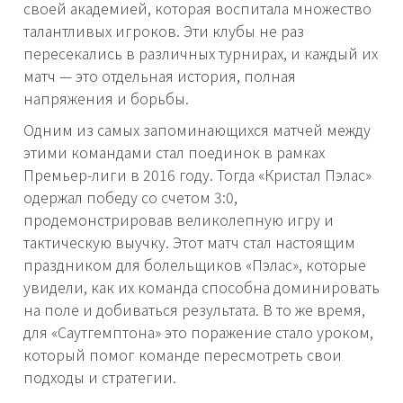
своей академией, которая воспитала множество
талантливых игроков. Эти клубы не раз
пересекались в различных турнирах, и каждый их
матч — это отдельная история, полная
напряжения и борьбы.
Одним из самых запоминающихся матчей между
этими командами стал поединок в рамках
Премьер-лиги в 2016 году. Тогда «Кристал Пэлас»
одержал победу со счетом 3:0,
продемонстрировав великолепную игру и
тактическую выучку. Этот матч стал настоящим
праздником для болельщиков «Пэлас», которые
увидели, как их команда способна доминировать
на поле и добиваться результата. В то же время,
для «Саутгемптона» это поражение стало уроком,
который помог команде пересмотреть свои
подходы и стратегии.