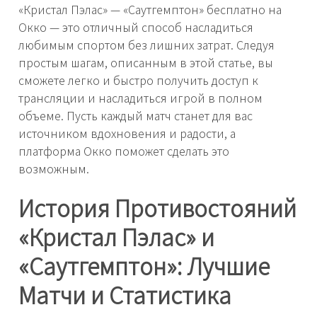
«Кристал Пэлас» — «Саутгемптон» бесплатно на
Окко — это отличный способ насладиться
любимым спортом без лишних затрат. Следуя
простым шагам, описанным в этой статье, вы
сможете легко и быстро получить доступ к
трансляции и насладиться игрой в полном
объеме. Пусть каждый матч станет для вас
источником вдохновения и радости, а
платформа Окко поможет сделать это
возможным.
История Противостояний
«Кристал Пэлас» и
«Саутгемптон»: Лучшие
Матчи и Статистика