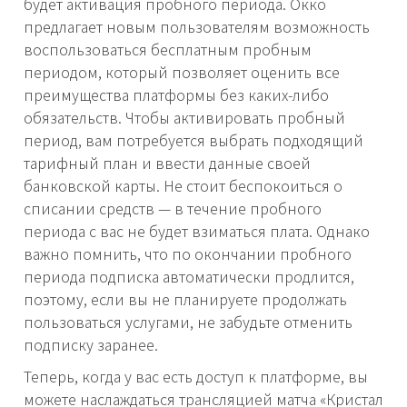
будет активация пробного периода. Окко
предлагает новым пользователям возможность
воспользоваться бесплатным пробным
периодом, который позволяет оценить все
преимущества платформы без каких-либо
обязательств. Чтобы активировать пробный
период, вам потребуется выбрать подходящий
тарифный план и ввести данные своей
банковской карты. Не стоит беспокоиться о
списании средств — в течение пробного
периода с вас не будет взиматься плата. Однако
важно помнить, что по окончании пробного
периода подписка автоматически продлится,
поэтому, если вы не планируете продолжать
пользоваться услугами, не забудьте отменить
подписку заранее.
Теперь, когда у вас есть доступ к платформе, вы
можете наслаждаться трансляцией матча «Кристал