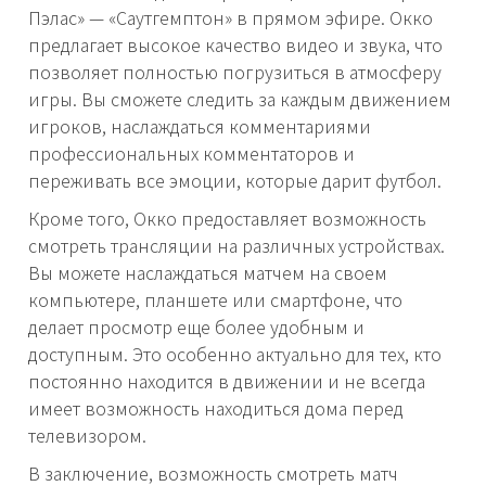
Пэлас» — «Саутгемптон» в прямом эфире. Окко
предлагает высокое качество видео и звука, что
позволяет полностью погрузиться в атмосферу
игры. Вы сможете следить за каждым движением
игроков, наслаждаться комментариями
профессиональных комментаторов и
переживать все эмоции, которые дарит футбол.
Кроме того, Окко предоставляет возможность
смотреть трансляции на различных устройствах.
Вы можете наслаждаться матчем на своем
компьютере, планшете или смартфоне, что
делает просмотр еще более удобным и
доступным. Это особенно актуально для тех, кто
постоянно находится в движении и не всегда
имеет возможность находиться дома перед
телевизором.
В заключение, возможность смотреть матч