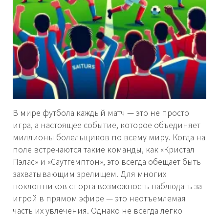
В мире футбола каждый матч — это не просто
игра, а настоящее событие, которое объединяет
миллионы болельщиков по всему миру. Когда на
поле встречаются такие команды, как «Кристал
Пэлас» и «Саутгемптон», это всегда обещает быть
захватывающим зрелищем. Для многих
поклонников спорта возможность наблюдать за
игрой в прямом эфире — это неотъемлемая
часть их увлечения. Однако не всегда легко