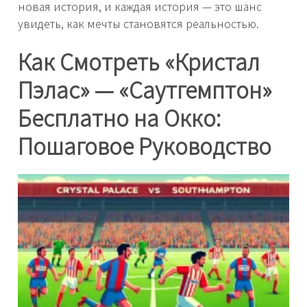
новая история, и каждая история — это шанс
увидеть, как мечты становятся реальностью.
Как Смотреть «Кристал
Пэлас» — «Саутгемптон»
Бесплатно на Окко:
Пошаговое Руководство