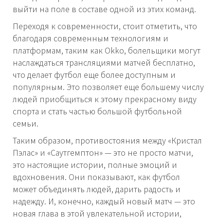
выйти на поле в составе одной из этих команд.
Переходя к современности, стоит отметить, что
благодаря современным технологиям и
платформам, таким как Okko, болельщики могут
наслаждаться трансляциями матчей бесплатно,
что делает футбол еще более доступным и
популярным. Это позволяет еще большему числу
людей приобщиться к этому прекрасному виду
спорта и стать частью большой футбольной
семьи.
Таким образом, противостояния между «Кристал
Пэлас» и «Саутгемптон» — это не просто матчи,
это настоящие истории, полные эмоций и
вдохновения. Они показывают, как футбол
может объединять людей, дарить радость и
надежду. И, конечно, каждый новый матч — это
новая глава в этой увлекательной истории,