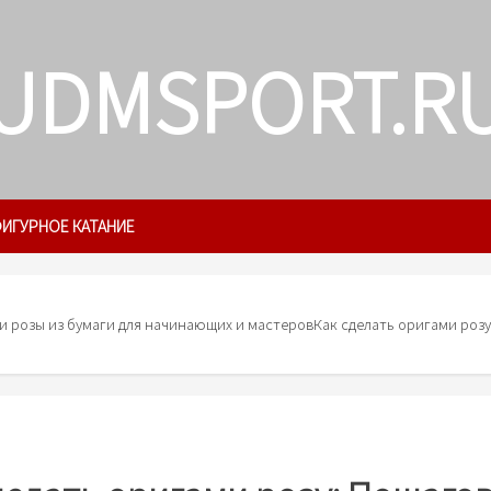
UDMSPORT.R
ИГУРНОЕ КАТАНИЕ
ми розы из бумаги для начинающих и мастеров
Как сделать оригами розу