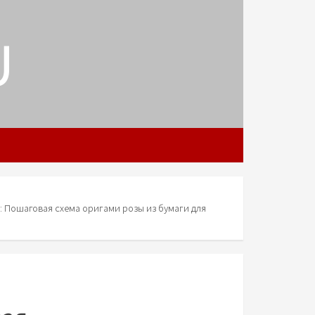
U
: Пошаговая схема оригами розы из бумаги для