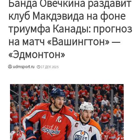
Банда Овечкина раздавит
клуб Макдэвида на фоне
триумфа Канады: прогноз
на матч «Вашингтон» —
«Эдмонтон»
udmsport.ru
17 ДЕК 2025