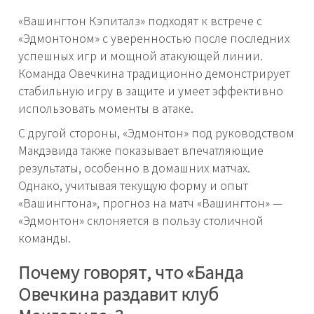
«Вашингтон Кэпиталз» подходят к встрече с
«Эдмонтоном» с уверенностью после последних
успешных игр и мощной атакующей линии.
Команда Овечкина традиционно демонстрирует
стабильную игру в защите и умеет эффективно
использовать моменты в атаке.
С другой стороны, «Эдмонтон» под руководством
Макдэвида также показывает впечатляющие
результаты, особенно в домашних матчах.
Однако, учитывая текущую форму и опыт
«Вашингтона», прогноз на матч «Вашингтон» —
«Эдмонтон» склоняется в пользу столичной
команды.
Почему говорят, что «Банда
Овечкина раздавит клуб