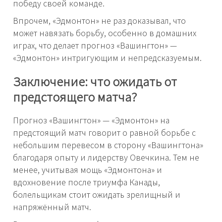
победу своей команде.
Впрочем, «Эдмонтон» не раз доказывал, что
может навязать борьбу, особенно в домашних
играх, что делает прогноз «Вашингтон» —
«Эдмонтон» интригующим и непредсказуемым.
Заключение: что ожидать от
предстоящего матча?
Прогноз «Вашингтон» — «Эдмонтон» на
предстоящий матч говорит о равной борьбе с
небольшим перевесом в сторону «Вашингтона»
благодаря опыту и лидерству Овечкина. Тем не
менее, учитывая мощь «Эдмонтона» и
вдохновение после триумфа Канады,
болельщикам стоит ожидать зрелищный и
напряжённый матч.