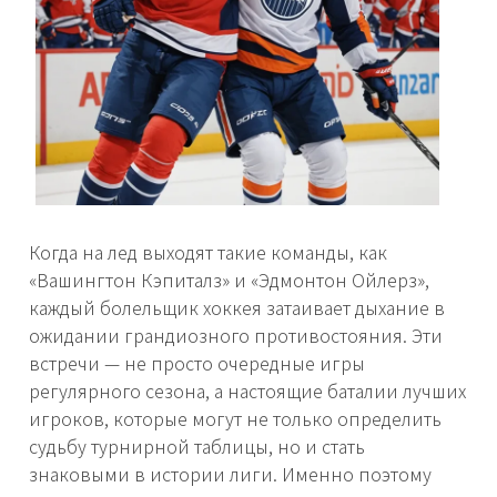
Когда на лед выходят такие команды, как
«Вашингтон Кэпиталз» и «Эдмонтон Ойлерз»,
каждый болельщик хоккея затаивает дыхание в
ожидании грандиозного противостояния. Эти
встречи — не просто очередные игры
регулярного сезона, а настоящие баталии лучших
игроков, которые могут не только определить
судьбу турнирной таблицы, но и стать
знаковыми в истории лиги. Именно поэтому