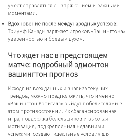
умеет справляться с напряжением и важными
моментами.
Вдохновение после международных успехов:
Триумф Канады заряжает игроков «Вашингтона»
уверенностью и боевым духом.
Что ждет нас в предстоящем
матче: подробный эдмонтон
вашингтон прогноз
Исходя из всех данных и анализа текущих
трендов, можно предположить, что именно
«Вашингтон Кэпиталз» выйдут победителями в
этом противостоянии. Их сбалансированная
игра, поддержка болельщиков и высокая
мотивация, подкрепленная недавними
успехами, создают идеальные условия для