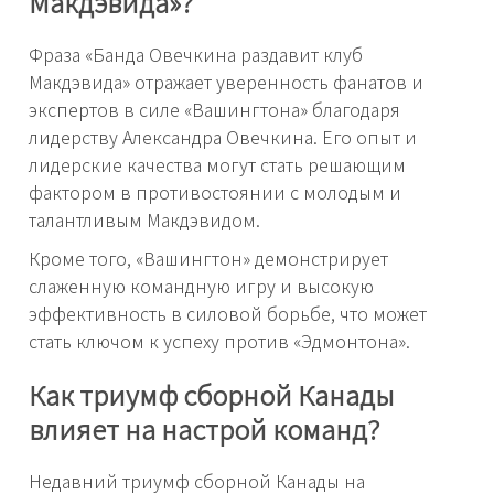
Макдэвида»?
Фраза «Банда Овечкина раздавит клуб
Макдэвида» отражает уверенность фанатов и
экспертов в силе «Вашингтона» благодаря
лидерству Александра Овечкина. Его опыт и
лидерские качества могут стать решающим
фактором в противостоянии с молодым и
талантливым Макдэвидом.
Кроме того, «Вашингтон» демонстрирует
слаженную командную игру и высокую
эффективность в силовой борьбе, что может
стать ключом к успеху против «Эдмонтона».
Как триумф сборной Канады
влияет на настрой команд?
Недавний триумф сборной Канады на