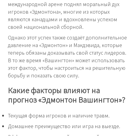
международной арене поднял моральный дух
игроков «Эдмонтона», многие из которых
являются канадцами и вдохновлены успехом
своей национальной сборной.
Однако этот успех также создаёт дополнительное
давление на «Эдмонтон» и Макдэвида, которые
теперь обязаны доказывать свой статус лидеров.
В то же время «Вашингтон» может использовать
этот фактор, чтобы настроиться на решительную
борьбу и показать свою силу.
Какие факторы влияют на
прогноз «Эдмонтон Вашингтон»?
Текущая форма игроков и наличие травм.
Домашнее преимущество или игра на выезде.