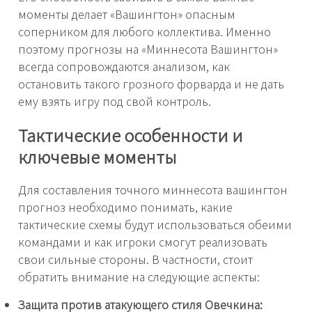
моменты делает «Вашингтон» опасным
соперником для любого коллектива. Именно
поэтому прогнозы на «Миннесота Вашингтон»
всегда сопровождаются анализом, как
остановить такого грозного форварда и не дать
ему взять игру под свой контроль.
Тактические особенности и
ключевые моменты
Для составления точного миннесота вашингтон
прогноз необходимо понимать, какие
тактические схемы будут использоваться обеими
командами и как игроки смогут реализовать
свои сильные стороны. В частности, стоит
обратить внимание на следующие аспекты:
Защита против атакующего стиля Овечкина: