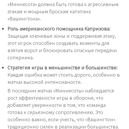
«Миннесота» должна быть готова к агрессивным
атакам и мощным броскам капитана
«Вашингтона».
Роль американского помощника Капризова:
Защищая ключевые зоны и поддерживая атаку,
этот игрок способен создавать моменты для
взятия ворот и блокировать опасные передачи
соперника.
Стратегия игры в меньшинстве и большинстве:
Каждая ошибка может стоить дорого, особенно в
матчах высокой интенсивности.
В последних матчах «Миннесоты» наблюдается
рост эффективности игры в обороне, что
добавляет уверенности в том, что команда
готова к серьёзному сопротивлению. Это
особенно важно, если учесть, что «Вашингтон»
традиционно силён в реализации большинства.