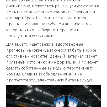
дисциплине, может стать решающим фактором в
попытке «Миннесоты» остановить Овечкина и
его партнёров. Наш миннесота вашингтон
прогноз основан на глубоком анализе, и мы
уверены, что игра будет интересной и
насыщенной событиями.
Для тех, кто ищет свежие и достоверные
прогнозы на хоккей, а также хочет быть в курсе
спортивных новостей, данный материал станет
полезным источником информации и поможет
сделать собственные выводы о перспективах
команд. Следите за обновлениями и не
пропустите эту увлекательную битву на льду!