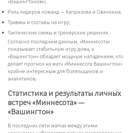
«Вашингтоном»;
Роль лидеров команд — Капризова и Овечкина;
Травмы и составы на игру;
Тактические схемы и тренерские решения.
Согласно последним данным, «Миннесота»
показывает стабильную игру дома, а
«Вашингтон» обладает мощным нападением, что
делает прогноз на матч «Миннесота Вашингтон»
крайне интересным для болельщиков и
аналитиков.
Статистика и результаты личных
встреч «Миннесота» —
«Вашингтон»
В последних пяти матчах между этими
командами наблюдается равное распределение