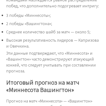
побед, что дополнительно подогревает интригу:
3 победы «Миннесоты»;
2 победы «Вашингтона»;
Среднее количество шайб за матч — около 5;
Высокая результативность лидеров — Капризова
и Овечкина.
Эти данные подтверждают, что «Миннесота» и
«Вашингтон» часто демонстрируют атакующий
хоккей, что следует учитывать при составлении
прогноза.
Итоговый прогноз на матч
«Миннесота Вашингтон»
Прогноз на матч «Миннесота» — «Вашингтон»