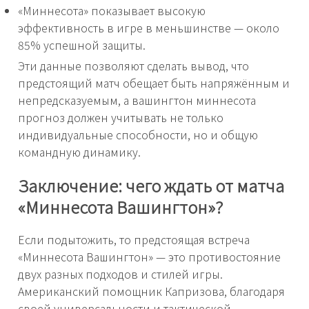
«Миннесота» показывает высокую
эффективность в игре в меньшинстве — около
85% успешной защиты.
Эти данные позволяют сделать вывод, что
предстоящий матч обещает быть напряжённым и
непредсказуемым, а вашингтон миннесота
прогноз должен учитывать не только
индивидуальные способности, но и общую
командную динамику.
Заключение: чего ждать от матча
«Миннесота Вашингтон»?
Если подытожить, то предстоящая встреча
«Миннесота Вашингтон» — это противостояние
двух разных подходов и стилей игры.
Американский помощник Капризова, благодаря
своей универсальности и тактической