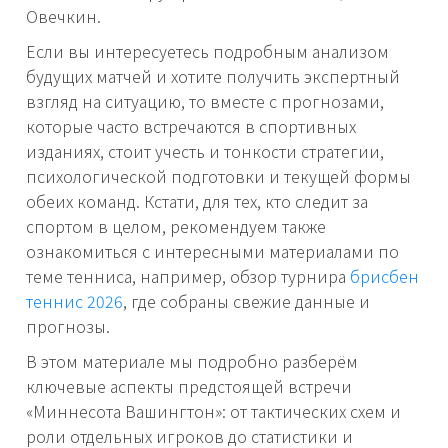
Овечкин.
Если вы интересуетесь подробным анализом
будущих матчей и хотите получить экспертный
взгляд на ситуацию, то вместе с прогнозами,
которые часто встречаются в спортивных
изданиях, стоит учесть и тонкости стратегии,
психологической подготовки и текущей формы
обеих команд. Кстати, для тех, кто следит за
спортом в целом, рекомендуем также
ознакомиться с интересными материалами по
теме тенниса, например, обзор турнира
брисбен
теннис 2026
, где собраны свежие данные и
прогнозы.
В этом материале мы подробно разберём
ключевые аспекты предстоящей встречи
«Миннесота Вашингтон»: от тактических схем и
роли отдельных игроков до статистики и