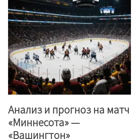
Анализ и прогноз на матч
«Миннесота» —
«Вашингтон»