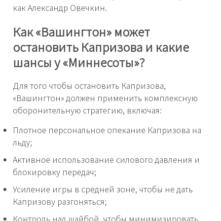
как Александр Овечкин.
Как «Вашингтон» может
остановить Капризова и какие
шансы у «Миннесоты»?
Для того чтобы остановить Капризова,
«Вашингтон» должен применить комплексную
оборонительную стратегию, включая:
Плотное персональное опекание Капризова на
льду;
Активное использование силового давления и
блокировку передач;
Усиление игры в средней зоне, чтобы не дать
Капризову разгоняться;
Контроль над шайбой, чтобы минимизировать