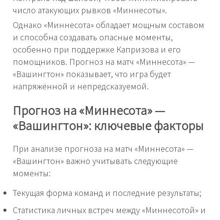
число атакующих рывков «Миннесоты».
Однако «Миннесота» обладает мощным составом
и способна создавать опасные моменты,
особенно при поддержке Капризова и его
помощников. Прогноз на матч «Миннесота» —
«Вашингтон» показывает, что игра будет
напряжённой и непредсказуемой.
Прогноз на «Миннесота» —
«Вашингтон»: ключевые факторы
При анализе прогноза на матч «Миннесота» —
«Вашингтон» важно учитывать следующие
моменты:
Текущая форма команд и последние результаты;
Статистика личных встреч между «Миннесотой» и