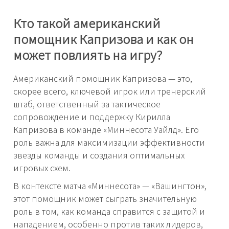
Кто такой американский
помощник Капризова и как он
может повлиять на игру?
Американский помощник Капризова — это,
скорее всего, ключевой игрок или тренерский
штаб, ответственный за тактическое
сопровождение и поддержку Кирилла
Капризова в команде «Миннесота Уайлд». Его
роль важна для максимизации эффективности
звезды команды и создания оптимальных
игровых схем.
В контексте матча «Миннесота» — «Вашингтон»,
этот помощник может сыграть значительную
роль в том, как команда справится с защитой и
нападением, особенно против таких лидеров,