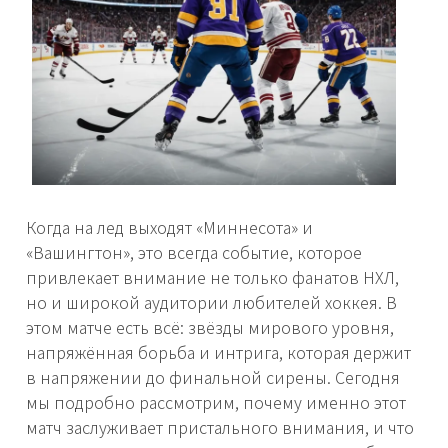
Когда на лед выходят «Миннесота» и
«Вашингтон», это всегда событие, которое
привлекает внимание не только фанатов НХЛ,
но и широкой аудитории любителей хоккея. В
этом матче есть всё: звёзды мирового уровня,
напряжённая борьба и интрига, которая держит
в напряжении до финальной сирены. Сегодня
мы подробно рассмотрим, почему именно этот
матч заслуживает пристального внимания, и что