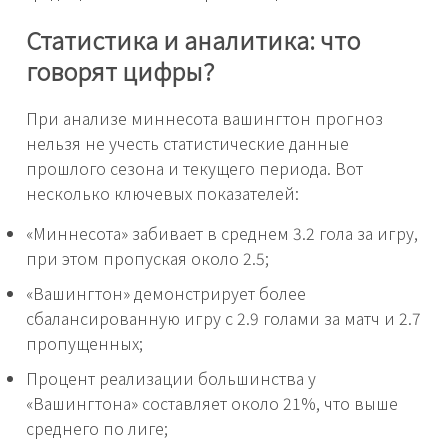
Статистика и аналитика: что
говорят цифры?
При анализе миннесота вашингтон прогноз
нельзя не учесть статистические данные
прошлого сезона и текущего периода. Вот
несколько ключевых показателей:
«Миннесота» забивает в среднем 3.2 гола за игру,
при этом пропуская около 2.5;
«Вашингтон» демонстрирует более
сбалансированную игру с 2.9 голами за матч и 2.7
пропущенных;
Процент реализации большинства у
«Вашингтона» составляет около 21%, что выше
среднего по лиге;