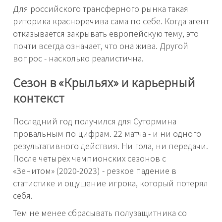
Для российского трансферного рынка такая
риторика красноречива сама по себе. Когда агент
отказывается закрывать европейскую тему, это
почти всегда означает, что она жива. Другой
вопрос - насколько реалистична.
Сезон в «Крыльях» и карьерный
контекст
Последний год получился для Сутормина
провальным по цифрам. 22 матча - и ни одного
результативного действия. Ни гола, ни передачи.
После четырёх чемпионских сезонов с
«Зенитом» (2020-2023) - резкое падение в
статистике и ощущение игрока, который потерял
себя.
Тем не менее сбрасывать полузащитника со