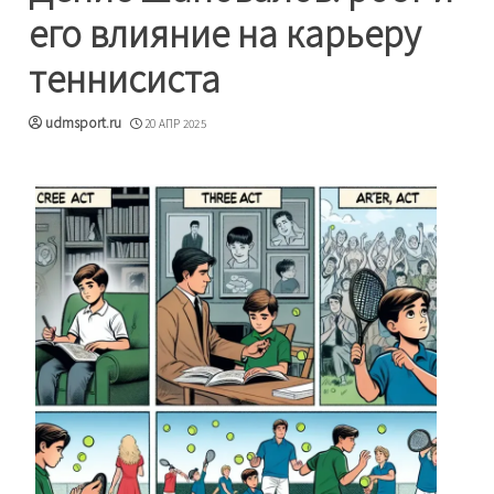
его влияние на карьеру
теннисиста
udmsport.ru
20 АПР 2025