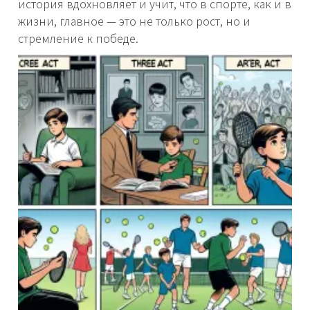
история вдохновляет и учит, что в спорте, как и в
жизни, главное — это не только рост, но и
стремление к победе.