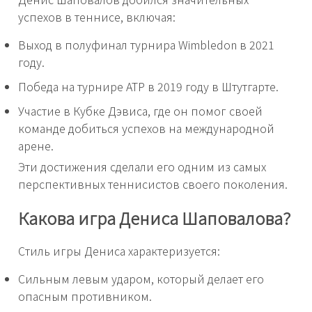
успехов в теннисе, включая:
Выход в полуфинал турнира Wimbledon в 2021
году.
Победа на турнире ATP в 2019 году в Штутгарте.
Участие в Кубке Дэвиса, где он помог своей
команде добиться успехов на международной
арене.
Эти достижения сделали его одним из самых
перспективных теннисистов своего поколения.
Какова игра Дениса Шаповалова?
Стиль игры Дениса характеризуется:
Сильным левым ударом, который делает его
опасным противником.