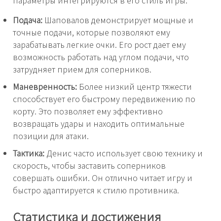
Подача:
Шаповалов демонстрирует мощные и
точные подачи, которые позволяют ему
зарабатывать легкие очки. Его рост дает ему
возможность работать над углом подачи, что
затрудняет прием для соперников.
Маневренность:
Более низкий центр тяжести
способствует его быстрому передвижению по
корту. Это позволяет ему эффективно
возвращать удары и находить оптимальные
позиции для атаки.
Тактика:
Денис часто использует свою технику и
скорость, чтобы заставить соперников
совершать ошибки. Он отлично читает игру и
быстро адаптируется к стилю противника.
Статистика и достижения