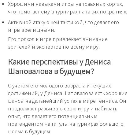
Хорошими навыками игры на травяных кортах,
что помогает ему в турнирах на таких покрытиях.
Активной атакующей тактикой, что делает его
игры зрелищными.
Его подход к игре привлекает внимание
зрителей и экспертов по всему миру.
Какие перспективы у Дениса
Шаповалова в будущем?
С учетом его молодого возраста и текущих
достижений, у Дениса Шаповалова есть хорошие
шансы на дальнейший успех в мире тенниса. Он
продолжает развивать свою игру и набирать
опыт, что делает его потенциальным
претендентом на титулы на турнирах Большого
шлема в будущем.