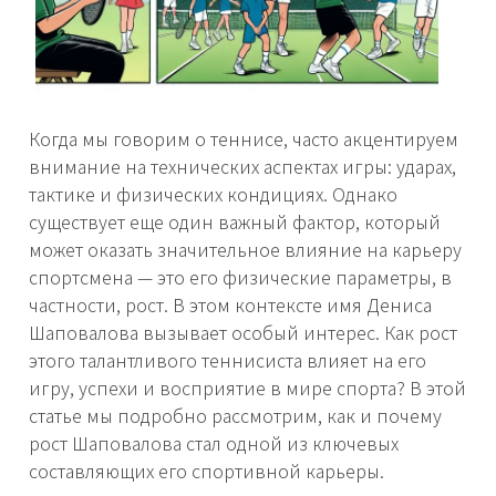
Когда мы говорим о теннисе, часто акцентируем
внимание на технических аспектах игры: ударах,
тактике и физических кондициях. Однако
существует еще один важный фактор, который
может оказать значительное влияние на карьеру
спортсмена — это его физические параметры, в
частности, рост. В этом контексте имя Дениса
Шаповалова вызывает особый интерес. Как рост
этого талантливого теннисиста влияет на его
игру, успехи и восприятие в мире спорта? В этой
статье мы подробно рассмотрим, как и почему
рост Шаповалова стал одной из ключевых
составляющих его спортивной карьеры.