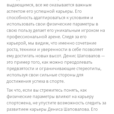
выдающимся, все же оказывается важным
аспектом его успешной карьеры. Его
способность адаптироваться к условиям и
использовать свои физические параметры в
свою пользу делает его уникальным игроком на
профессиональной арене. Следя за его
карьерой, мы видим, что именно сочетание
роста, техники и уверенности в себе позволяет
ему достигать новых высот. Денис Шаповалов —
это пример того, как можно преодолевать
предвзятости и ограничивающие стереотипы,
используя свои сильные стороны для
достижения успеха в спорте.
Так что, если вы стремитесь понять, как
физические параметры влияют на карьеру
спортсмена, не упустите возможность следить за
развитием карьеры Дениса Шаповалова. Его