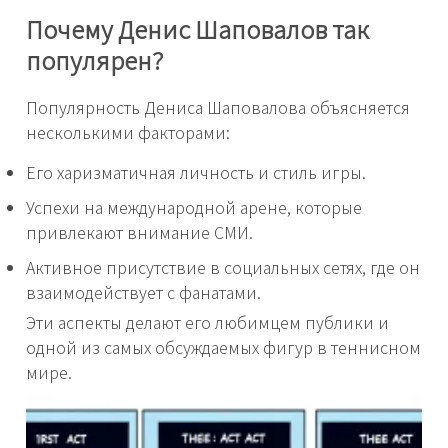
Почему Денис Шаповалов так
популярен?
Популярность Дениса Шаповалова объясняется
несколькими факторами:
Его харизматичная личность и стиль игры.
Успехи на международной арене, которые
привлекают внимание СМИ.
Активное присутствие в социальных сетях, где он
взаимодействует с фанатами.
Эти аспекты делают его любимцем публики и
одной из самых обсуждаемых фигур в теннисном
мире.