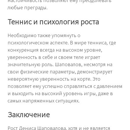
любые преграды.
Теннис и психология роста
Необходимо также упомянуть о
психологическом аспекте. В мире тенниса, где
конкуренция всегда на высоком уровне,
уверенность в себе и своем теле играет
значительную роль. Шаповалов, несмотря на
свои физические параметры, демонстрирует
невероятную уверенность на корте. Это
позволяет ему успешно справляться с давлением
и выходить на высокий уровень игры, даже в
самых напряженных ситуациях.
Заключение
Рост Дениса Шаповалова, хотя и не является